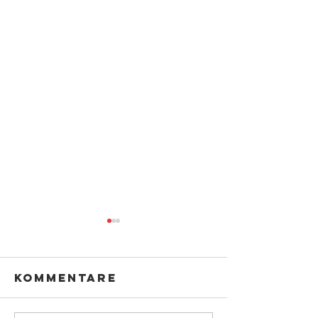
Kommentare