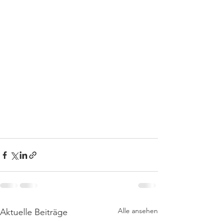
Alle ansehen
Aktuelle Beiträge