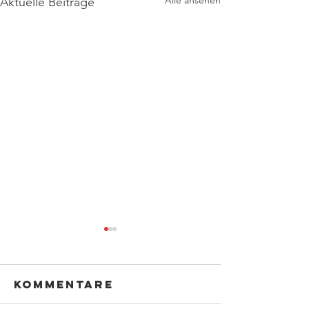
Alle ansehen
Aktuelle Beiträge
Kommentare