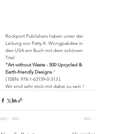
Rockport Publishers haben unter der 
Leitung von Patty K. Wongpakdee in 
den USA ein Buch mit dem schönen 
Titel
"Art without Waste - 500 Upcycled & 
Earth-friendly Designs
 "
( ISBN: 978-1-63159-0-313 ).
Wir sind sehr stolz mit dabei zu sein !