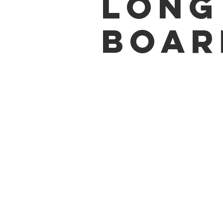
LONG
BOAR